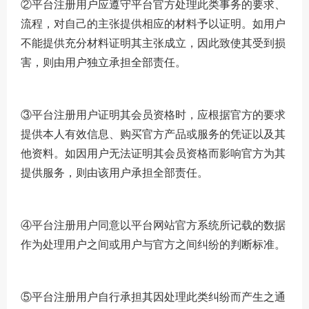
②平台注册用户应遵守平台官方处理此类事务的要求、
流程，对自己的主张提供相应的材料予以证明。如用户
不能提供充分材料证明其主张成立，因此致使其受到损
害，则由用户独立承担全部责任。
③平台注册用户证明其会员资格时，应根据官方的要求
提供本人有效信息、购买官方产品或服务的凭证以及其
他资料。如因用户无法证明其会员资格而影响官方为其
提供服务，则由该用户承担全部责任。
④平台注册用户同意以平台网站官方系统所记载的数据
作为处理用户之间或用户与官方之间纠纷的判断标准。
⑤平台注册用户自行承担其因处理此类纠纷而产生之通