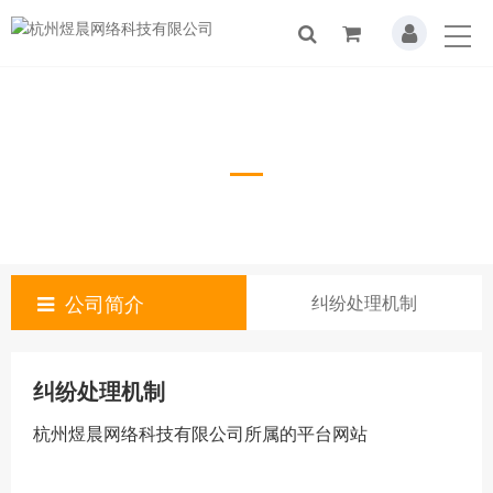
纠纷处理机制
公司简介
纠纷处理机制
纠纷处理机制
杭州煜晨网络科技有限公司所属的平台网站