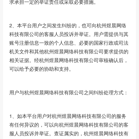
求承担一定的举证责任或采取必要措施。
2、本平台用户之间发生纠纷的，也可向杭州煜晨网络
科技有限公司的客服人员投诉并举证。用户需提供与其
账号注册信息一致的个人信息、必要的国家行政或司法
机关文件和其他杭州煜晨网络科技有限公司要求提供的
相关证据。经杭州煜晨网络科技有限公司审核确认后，
可以给予必要的协助和支持。
用户与杭州煜晨网络科技有限公司之间纠纷处理方式：
1、如本平台用户对杭州煜晨网络科技有限公司的服务
有任何异议的，可以向杭州煜晨网络科技有限公司的客
服人员投诉并举证。查证属实的，杭州煜晨网络科技有